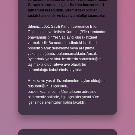
Gerçek kurum ve kişiler ile isim benzerlikleri
tamamen tesadüfidir. Sitemizdeki bilgiler
taslak halindedir ve tavsiye niteliği taşımazlar.
Sitemiz, 5651 Sayılı Kanun gereğince Bilgi
Teknolojileri ve İletişim Kurumu (BTK) tarafından
onaylanmış bir Yer Sağlayıcı olarak hizmet
vermektedir. Bu nedenle, sitedeki içerikleri
proaktif olarak denetleme veya araştırma
yükümlülüğümüz bulunmamaktadır. Ancak,
üyelerimiz yazdıkları içeriklerin sorumluluğunu
taşımakta olup, siteye üye olarak bu
sorumluluğu kabul etmiş sayılırlar.
Hukuka ve yasal düzenlemelere aykırı olduğunu
düşündüğünüz içerikleri,
backlinkpanelicomtr@gmail.com
adresine
bildirmeniz halinde, ilgili içerikler yasal süre
içerisinde sitemizden kaldırılacaktır.