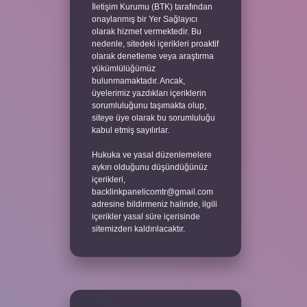
İletişim Kurumu (BTK) tarafından
onaylanmış bir Yer Sağlayıcı
olarak hizmet vermektedir. Bu
nedenle, sitedeki içerikleri proaktif
olarak denetleme veya araştırma
yükümlülüğümüz
bulunmamaktadır. Ancak,
üyelerimiz yazdıkları içeriklerin
sorumluluğunu taşımakta olup,
siteye üye olarak bu sorumluluğu
kabul etmiş sayılırlar.
Hukuka ve yasal düzenlemelere
aykırı olduğunu düşündüğünüz
içerikleri,
backlinkpanelicomtr@gmail.com
adresine bildirmeniz halinde, ilgili
içerikler yasal süre içerisinde
sitemizden kaldırılacaktır.