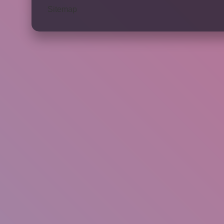
Sitemap