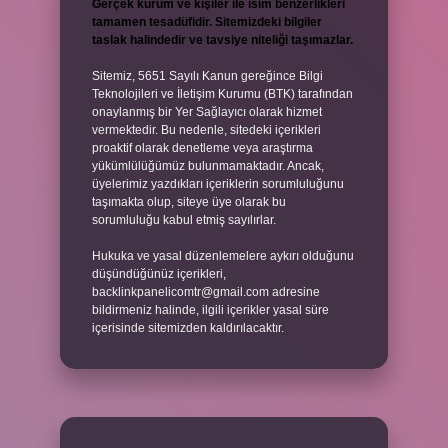
Gerçek kurum ve kişiler ile isim benzerlikleri
tamamen tesadüfidir. Sitemizdeki bilgiler
taslak halindedir ve tavsiye niteliği taşımazlar.
Sitemiz, 5651 Sayılı Kanun gereğince Bilgi
Teknolojileri ve İletişim Kurumu (BTK) tarafından
onaylanmış bir Yer Sağlayıcı olarak hizmet
vermektedir. Bu nedenle, sitedeki içerikleri
proaktif olarak denetleme veya araştırma
yükümlülüğümüz bulunmamaktadır. Ancak,
üyelerimiz yazdıkları içeriklerin sorumluluğunu
taşımakta olup, siteye üye olarak bu
sorumluluğu kabul etmiş sayılırlar.
Hukuka ve yasal düzenlemelere aykırı olduğunu
düşündüğünüz içerikleri,
backlinkpanelicomtr@gmail.com
adresine
bildirmeniz halinde, ilgili içerikler yasal süre
içerisinde sitemizden kaldırılacaktır.