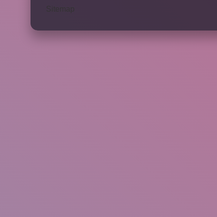
Sitemap