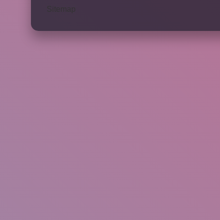
Sitemap