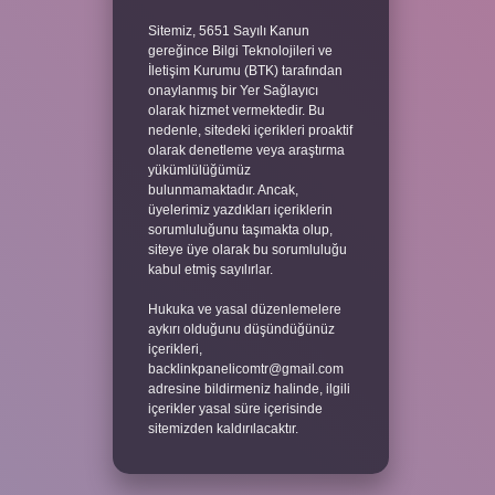
Sitemiz, 5651 Sayılı Kanun
gereğince Bilgi Teknolojileri ve
İletişim Kurumu (BTK) tarafından
onaylanmış bir Yer Sağlayıcı
olarak hizmet vermektedir. Bu
nedenle, sitedeki içerikleri proaktif
olarak denetleme veya araştırma
yükümlülüğümüz
bulunmamaktadır. Ancak,
üyelerimiz yazdıkları içeriklerin
sorumluluğunu taşımakta olup,
siteye üye olarak bu sorumluluğu
kabul etmiş sayılırlar.
Hukuka ve yasal düzenlemelere
aykırı olduğunu düşündüğünüz
içerikleri,
backlinkpanelicomtr@gmail.com
adresine bildirmeniz halinde, ilgili
içerikler yasal süre içerisinde
sitemizden kaldırılacaktır.