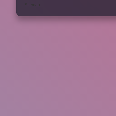
Sitemap