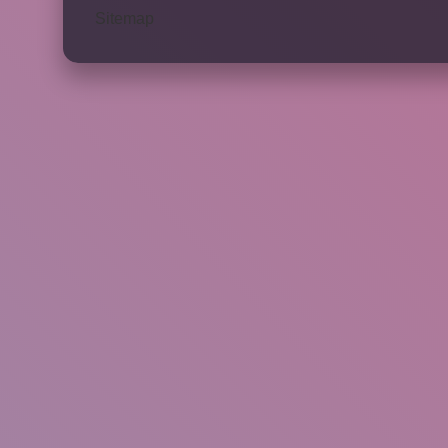
Sitemap