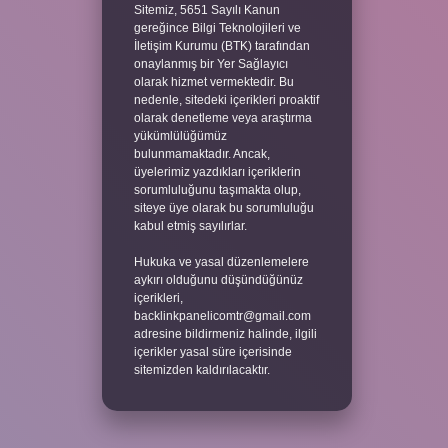
Sitemiz, 5651 Sayılı Kanun
gereğince Bilgi Teknolojileri ve
İletişim Kurumu (BTK) tarafından
onaylanmış bir Yer Sağlayıcı
olarak hizmet vermektedir. Bu
nedenle, sitedeki içerikleri proaktif
olarak denetleme veya araştırma
yükümlülüğümüz
bulunmamaktadır. Ancak,
üyelerimiz yazdıkları içeriklerin
sorumluluğunu taşımakta olup,
siteye üye olarak bu sorumluluğu
kabul etmiş sayılırlar.
Hukuka ve yasal düzenlemelere
aykırı olduğunu düşündüğünüz
içerikleri,
backlinkpanelicomtr@gmail.com
adresine bildirmeniz halinde, ilgili
içerikler yasal süre içerisinde
sitemizden kaldırılacaktır.