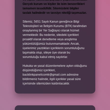
Gerçek kurum ve kişiler ile isim benzerlikleri
tamamen tesadüfidir. Sitemizdeki bilgiler
taslak halindedir ve tavsiye niteliği taşımazlar.
Sitemiz, 5651 Sayılı Kanun gereğince Bilgi
Teknolojileri ve İletişim Kurumu (BTK) tarafından
onaylanmış bir Yer Sağlayıcı olarak hizmet
vermektedir. Bu nedenle, sitedeki içerikleri
proaktif olarak denetleme veya araştırma
yükümlülüğümüz bulunmamaktadır. Ancak,
üyelerimiz yazdıkları içeriklerin sorumluluğunu
taşımakta olup, siteye üye olarak bu
sorumluluğu kabul etmiş sayılırlar.
Hukuka ve yasal düzenlemelere aykırı olduğunu
düşündüğünüz içerikleri,
backlinkpanelicomtr@gmail.com
adresine
bildirmeniz halinde, ilgili içerikler yasal süre
içerisinde sitemizden kaldırılacaktır.