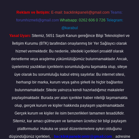
Reklam ve İletişim:
E-mail:
backlinkpaneli@gmail.com
Teams:
forumhizmeti@gmail.com
Whatsapp: 0262 606 0 726
Telegram:
@karabul
Yasal Uyarı:
Sitemiz, 5651 Sayılı Kanun gereğince Bilgi Teknolojileri ve
İletişim Kurumu (BTK) tarafından onaylanmış bir Yer Sağlayıcı olarak
hizmet vermektedir. Bu nedenle, sitedeki içerikleri proaktif olarak
denetleme veya araştırma yükümlülüğümüz bulunmamaktadır. Ancak,
üyelerimiz yazdıkları içeriklerin sorumluluğunu taşımakta olup, siteye
üye olarak bu sorumluluğu kabul etmiş sayılırlar. Bu internet sitesi,
herhangi bir marka, kurum veya şahıs şirketi ile hiçbir bağlantısı
bulunmamaktadır. Sitede yalnızca kendi hazırladığımız makaleler
paylaşılmaktadır. Burada yer alan içerikler haber niteliği taşımamakta
olup, gerçek kurum ve kişiler hakkında paylaşım yapılmamaktadır.
Gerçek kurum ve kişiler ile isim benzerlikleri tamamen tesadüfidir.
Sitemiz, kar amacı gütmeyen ve tamamen ücretsiz bir bilgi paylaşım
platformudur. Hukuka ve yasal düzenlemelere aykırı olduğunu
düşündüğünüz içerikleri,
backlinkpanelicomtr@gmail.com
adresine