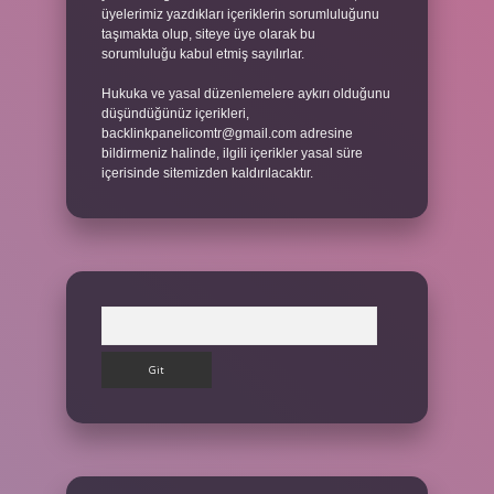
üyelerimiz yazdıkları içeriklerin sorumluluğunu
taşımakta olup, siteye üye olarak bu
sorumluluğu kabul etmiş sayılırlar.
Hukuka ve yasal düzenlemelere aykırı olduğunu
düşündüğünüz içerikleri,
backlinkpanelicomtr@gmail.com
adresine
bildirmeniz halinde, ilgili içerikler yasal süre
içerisinde sitemizden kaldırılacaktır.
Arama