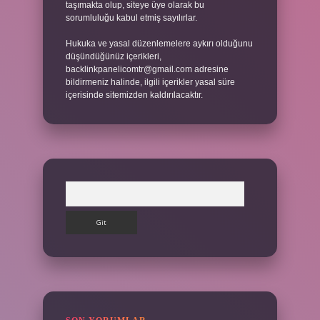
taşımakta olup, siteye üye olarak bu
sorumluluğu kabul etmiş sayılırlar.
Hukuka ve yasal düzenlemelere aykırı olduğunu
düşündüğünüz içerikleri,
backlinkpanelicomtr@gmail.com
adresine
bildirmeniz halinde, ilgili içerikler yasal süre
içerisinde sitemizden kaldırılacaktır.
Arama