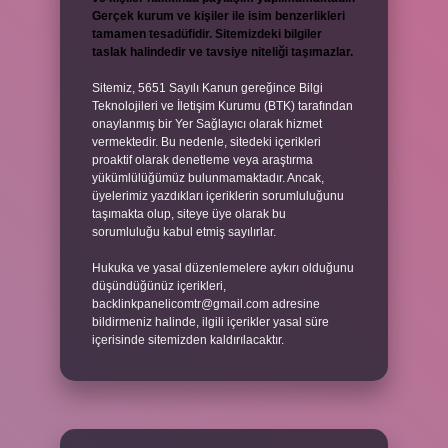
Gerçek kurum ve kişiler ile isim benzerlikleri
tamamen tesadüfidir. Sitemizdeki bilgiler
taslak halindedir ve tavsiye niteliği taşımazlar.
Sitemiz, 5651 Sayılı Kanun gereğince Bilgi
Teknolojileri ve İletişim Kurumu (BTK) tarafından
onaylanmış bir Yer Sağlayıcı olarak hizmet
vermektedir. Bu nedenle, sitedeki içerikleri
proaktif olarak denetleme veya araştırma
yükümlülüğümüz bulunmamaktadır. Ancak,
üyelerimiz yazdıkları içeriklerin sorumluluğunu
taşımakta olup, siteye üye olarak bu
sorumluluğu kabul etmiş sayılırlar.
Hukuka ve yasal düzenlemelere aykırı olduğunu
düşündüğünüz içerikleri,
backlinkpanelicomtr@gmail.com
adresine
bildirmeniz halinde, ilgili içerikler yasal süre
içerisinde sitemizden kaldırılacaktır.