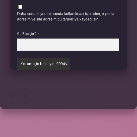
Daha sonraki yorumlarımda kullanılması için adım, e-posta
adresim ve site adresim bu tarayıcıya kaydedilsin.
9 - 5 kaçtır?
*
Sitemap