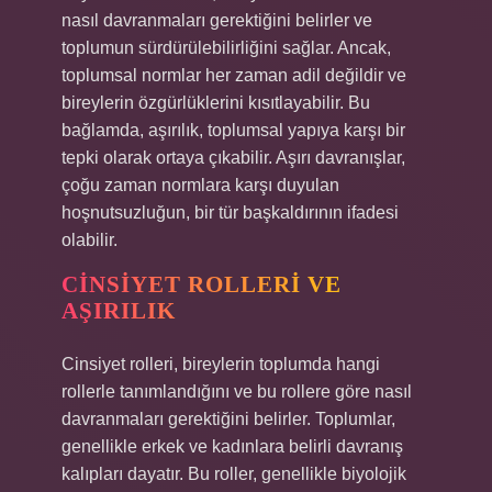
nasıl davranmaları gerektiğini belirler ve
toplumun sürdürülebilirliğini sağlar. Ancak,
toplumsal normlar her zaman adil değildir ve
bireylerin özgürlüklerini kısıtlayabilir. Bu
bağlamda, aşırılık, toplumsal yapıya karşı bir
tepki olarak ortaya çıkabilir. Aşırı davranışlar,
çoğu zaman normlara karşı duyulan
hoşnutsuzluğun, bir tür başkaldırının ifadesi
olabilir.
CINSIYET ROLLERI VE
AŞIRILIK
Cinsiyet rolleri, bireylerin toplumda hangi
rollerle tanımlandığını ve bu rollere göre nasıl
davranmaları gerektiğini belirler. Toplumlar,
genellikle erkek ve kadınlara belirli davranış
kalıpları dayatır. Bu roller, genellikle biyolojik