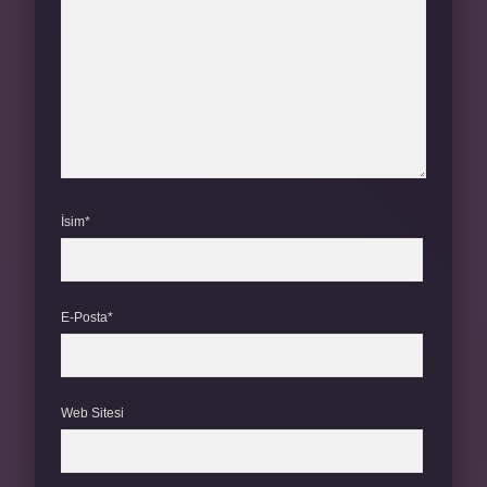
İsim*
E-Posta*
Web Sitesi