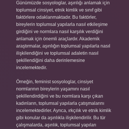
Günümüzde sosyologlar, aşırılığı anlamak için
toplumsal cinsiyet, etnik kimlik ve sınıf gibi
faktörlere odaklanmaktadır. Bu faktörler,
bireylerin toplumsal yapılarla nasıl etkileşime
girdiğini ve normlara nasıl karşılık verdiğini
anlamak için önemli araçlardır. Akademik
araştırmalar, aşırılığın toplumsal yapılarla nasıl
ilişkilendiğini ve toplumsal adaletin nasıl
şekillendiğini daha derinlemesine
incelemektedir.
Örneğin, feminist sosyologlar, cinsiyet
normlarının bireylerin yaşamını nasıl
şekillendirdiğini ve bu normlara karşı çıkan
kadınların, toplumsal yapılarla çatışmalarını
incelemektedirler. Ayrıca, ırkçılık ve etnik kimlik
gibi konular da aşırılıkla ilişkilendirilir. Bu tür
çalışmalarda, aşırılık, toplumsal yapıları