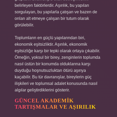
belirleyen faktörlerdir. Aşırılık, bu yapıları
sorgulayan, bu yapılarla çatışan ve bazen de
onları alt etmeye çalışan bir tutum olarak
görülebilir.
Toplumların en güçlü yapılarından biri,
ekonomik eşitsizliktir. Aşırılık, ekonomik
eşitsizliğe karşı bir tepki olarak ortaya çıkabilir.
Örneğin, yoksul bir birey, zenginlerin toplumda
nasıl üstün bir konumda olduklarına karşı
duyduğu hoşnutsuzluktan ötürü aşırıya
kaçabilir. Bu tür davranışlar, bireylerin güç
ilişkileri ve toplumsal adalet konusunda nasıl
algılar geliştirdiklerini gösterir.
GÜNCEL AKADEMIK
TARTIŞMALAR VE AŞIRILIK