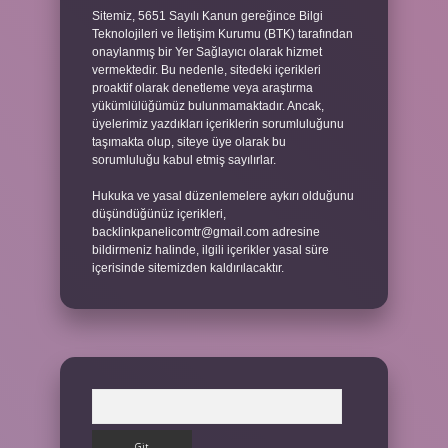
Sitemiz, 5651 Sayılı Kanun gereğince Bilgi
Teknolojileri ve İletişim Kurumu (BTK) tarafından
onaylanmış bir Yer Sağlayıcı olarak hizmet
vermektedir. Bu nedenle, sitedeki içerikleri
proaktif olarak denetleme veya araştırma
yükümlülüğümüz bulunmamaktadır. Ancak,
üyelerimiz yazdıkları içeriklerin sorumluluğunu
taşımakta olup, siteye üye olarak bu
sorumluluğu kabul etmiş sayılırlar.
Hukuka ve yasal düzenlemelere aykırı olduğunu
düşündüğünüz içerikleri,
backlinkpanelicomtr@gmail.com
adresine
bildirmeniz halinde, ilgili içerikler yasal süre
içerisinde sitemizden kaldırılacaktır.
Arama