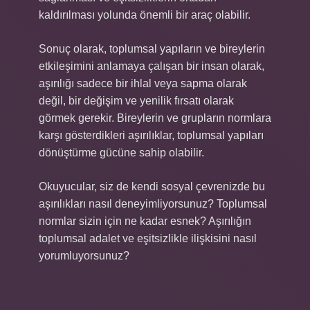
kaldırılması yolunda önemli bir araç olabilir.
Sonuç olarak, toplumsal yapıların ve bireylerin
etkileşimini anlamaya çalışan bir insan olarak,
aşırılığı sadece bir ihlal veya sapma olarak
değil, bir değişim ve yenilik fırsatı olarak
görmek gerekir. Bireylerin ve grupların normlara
karşı gösterdikleri aşırılıklar, toplumsal yapıları
dönüştürme gücüne sahip olabilir.
Okuyucular, siz de kendi sosyal çevrenizde bu
aşırılıkları nasıl deneyimliyorsunuz? Toplumsal
normlar sizin için ne kadar esnek? Aşırılığın
toplumsal adalet ve eşitsizlikle ilişkisini nasıl
yorumluyorsunuz?