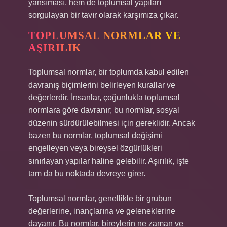
yansıması, hem de toplumsal yapıları
sorgulayan bir tavır olarak karşımıza çıkar.
TOPLUMSAL NORMLAR VE
AŞIRILIK
Toplumsal normlar, bir toplumda kabul edilen
davranış biçimlerini belirleyen kurallar ve
değerlerdir. İnsanlar, çoğunlukla toplumsal
normlara göre davranır; bu normlar, sosyal
düzenin sürdürülebilmesi için gereklidir. Ancak
bazen bu normlar, toplumsal değişimi
engelleyen veya bireysel özgürlükleri
sınırlayan yapılar haline gelebilir. Aşırılık, işte
tam da bu noktada devreye girer.
Toplumsal normlar, genellikle bir grubun
değerlerine, inançlarına ve geleneklerine
dayanır. Bu normlar, bireylerin ne zaman ve