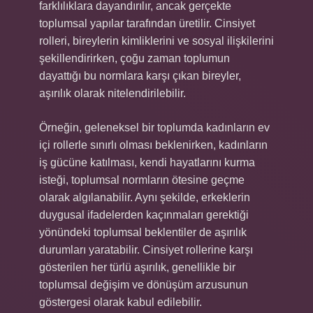
farklılıklara dayandırılır, ancak gerçekte
toplumsal yapılar tarafından üretilir. Cinsiyet
rolleri, bireylerin kimliklerini ve sosyal ilişkilerini
şekillendirirken, çoğu zaman toplumun
dayattığı bu normlara karşı çıkan bireyler,
aşırılık olarak nitelendirilebilir.
Örneğin, geleneksel bir toplumda kadınların ev
içi rollerle sınırlı olması beklenirken, kadınların
iş gücüne katılması, kendi hayatlarını kurma
isteği, toplumsal normların ötesine geçme
olarak algılanabilir. Aynı şekilde, erkeklerin
duygusal ifadelerden kaçınmaları gerektiği
yönündeki toplumsal beklentiler de aşırılık
durumları yaratabilir. Cinsiyet rollerine karşı
gösterilen her türlü aşırılık, genellikle bir
toplumsal değişim ve dönüşüm arzusunun
göstergesi olarak kabul edilebilir.