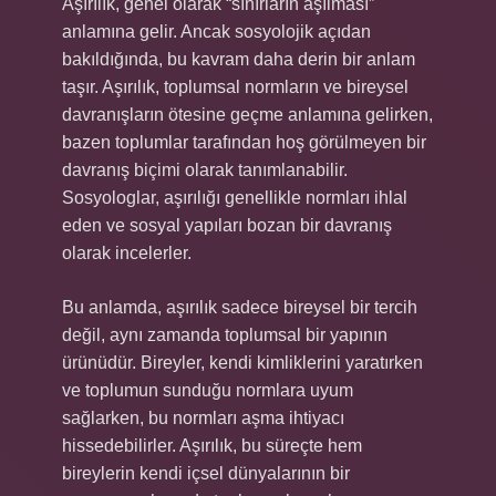
Aşırılık, genel olarak “sınırların aşılması”
anlamına gelir. Ancak sosyolojik açıdan
bakıldığında, bu kavram daha derin bir anlam
taşır. Aşırılık, toplumsal normların ve bireysel
davranışların ötesine geçme anlamına gelirken,
bazen toplumlar tarafından hoş görülmeyen bir
davranış biçimi olarak tanımlanabilir.
Sosyologlar, aşırılığı genellikle normları ihlal
eden ve sosyal yapıları bozan bir davranış
olarak incelerler.
Bu anlamda, aşırılık sadece bireysel bir tercih
değil, aynı zamanda toplumsal bir yapının
ürünüdür. Bireyler, kendi kimliklerini yaratırken
ve toplumun sunduğu normlara uyum
sağlarken, bu normları aşma ihtiyacı
hissedebilirler. Aşırılık, bu süreçte hem
bireylerin kendi içsel dünyalarının bir