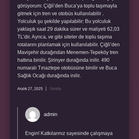
görüyorum: Çiğli’den Buca’ya toplu taşımayla
gitmek için tren ve otobüs kullanılabilir .
Yolculuk şu şekilde yapılabilir: Bu yolculuk
yaklaşık saat 29 dakika sürer ve maliyeti 62,03
TL’dir. Ayrıca, ve gibi siteler de toplu taşıma
rotalarını planlamak için kullanılabilir. Çiğli’den
Mavişehir durağından Menemen-Tepeköy tren
hattına binilir. Şirinyer durağında inilir. 490
numaralı Tınaztepe otobüsüne binilir ve Buca
Sağlık Ocağı durağında inilir.
Aralık 27, 2025
Yanıtla
admin
Engin! Katkılarınız sayesinde çalışmaya