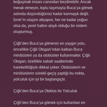
boğuşmak insanı canından bezdirebilir. Ancak
merak etmeyin, toplu taşımayla Buca’ya gitmek
aslında düşündüğünüz kadar karmaşık değil.
İzmir’in ulaşım altyapısı, her ne kadar yoğun
olsa da, yerel halkın alışık olduğu bir sistem
oluşturmuş.
Çiğli’den Buca’ya gitmenin en yaygın yolu,
öncelikle Çiğli Otogarı’ndan kalkan Buca
minibüsleri ya da otobüsler kullanmaktır. Çiğli
Otogarı, özellikle sabah saatlerinde
hareketliliğiyle dikkat çeker. Otobüslerin ve
minibüslerin sürekli geçiş yaptığı bu nokta,
yolculuk için iyi bir başlangıçtır.
Çiğli’den Buca’ya Otobüs ile Yolculuk
Çiğli’den Buca’ya gitmek için kullanılan en