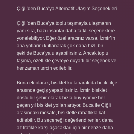
Çiğli’den Buca’ya Alternatif Ulaşım Seçenekleri
Çiğli’den Buca’ya toplu taşımayla ulaşmanın
yanı sıra, bazı insanlar daha farklı seçeneklere
yönelebiliyor. Eğer özel aracınız varsa, İzmir’in
ana yollarını kullanarak çok daha hızlı bir
şekilde Buca’ya ulaşabilirsiniz. Ancak toplu
taşıma, özellikle çevreye duyarlı bir seçenek ve
her zaman tercih edilebilir.
Buna ek olarak, bisiklet kullanarak da bu iki ilçe
arasında geçiş yapabilirsiniz. İzmir, bisiklet
dostu bir şehir olarak hızla büyüyor ve her
geçen yıl bisiklet yolları artıyor. Buca ile Çiğli
arasındaki mesafe, bisikletle rahatlıkla kat
edilebilir. Bu seçeneği değerlendirenler, daha
az trafikle karşılaşacakları için bir nebze daha