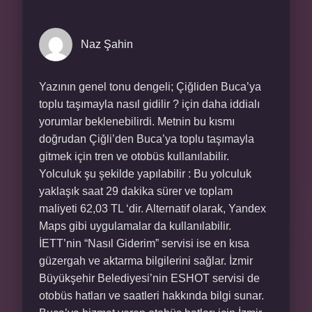
Naz Şahin
Yazının genel tonu dengeli; Çiğliden Buca’ya
toplu taşımayla nasıl gidilir ? için daha iddialı
yorumlar beklenebilirdi. Metnin bu kısmı
doğrudan Çiğli’den Buca’ya toplu taşımayla
gitmek için tren ve otobüs kullanılabilir.
Yolculuk şu şekilde yapılabilir : Bu yolculuk
yaklaşık saat 29 dakika sürer ve toplam
maliyeti 62,03 TL ‘dir. Alternatif olarak, Yandex
Maps gibi uygulamalar da kullanılabilir.
İETT’nin “Nasıl Giderim” servisi ise en kısa
güzergah ve aktarma bilgilerini sağlar. İzmir
Büyükşehir Belediyesi’nin ESHOT servisi de
otobüs hatları ve saatleri hakkında bilgi sunar.