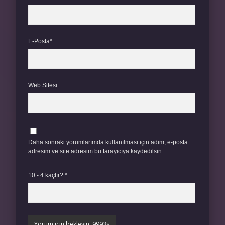
E-Posta*
Web Sitesi
Daha sonraki yorumlarımda kullanılması için adım, e-posta
adresim ve site adresim bu tarayıcıya kaydedilsin.
10 - 4 kaçtır?
*