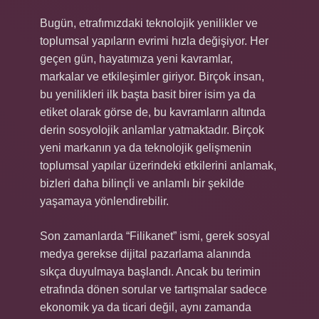
Bugün, etrafımızdaki teknolojik yenilikler ve
toplumsal yapıların evrimi hızla değişiyor. Her
geçen gün, hayatımıza yeni kavramlar,
markalar ve etkileşimler giriyor. Birçok insan,
bu yenilikleri ilk başta basit birer isim ya da
etiket olarak görse de, bu kavramların altında
derin sosyolojik anlamlar yatmaktadır. Birçok
yeni markanın ya da teknolojik gelişmenin
toplumsal yapılar üzerindeki etkilerini anlamak,
bizleri daha bilinçli ve anlamlı bir şekilde
yaşamaya yönlendirebilir.
Son zamanlarda “Filikanet” ismi, gerek sosyal
medya gerekse dijital pazarlama alanında
sıkça duyulmaya başlandı. Ancak bu terimin
etrafında dönen sorular ve tartışmalar sadece
ekonomik ya da ticari değil, aynı zamanda