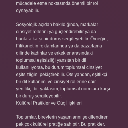
mücadele etme noktasında önemli bir rol
oynayabilir.
Sosyolojik açıdan bakıldığında, markalar
cinsiyet rollerini ya güçlendirebilir ya da
bunlara karşı bir duruş sergileyebilir. Örneğin,
Filikanet’in reklamlarında ya da pazarlama
dilinde kadınlar ve erkekler arasındaki
toplumsal eşitsizliği yansıtan bir dil
kullanılıyorsa, bu durum toplumsal cinsiyet
eşitsizliğini pekiştirebilir. Öte yandan, eşitlikçi
bir dil kullanımı ve cinsiyet rollerine dair
yenilikçi bir yaklaşım, toplumsal normlara karşı
bir duruş sergileyebilir.
Kültürel Pratikler ve Güç İlişkileri
Toplumlar, bireylerin yaşamlarını şekillendiren
pek çok kültürel pratiğe sahiptir. Bu pratikler,