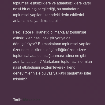
toplumsal eşitsizliklere ve adaletsizliklere karşı
nasıl bir duruş sergilediği, bu markaların
toplumsal yapılar üzerindeki derin etkilerini
anlamamıza yardımcı olabilir.
Peki, sizce Filikanet gibi markalar toplumsal
eşitsizlikleri nasıl pekiştiriyor ya da
dönüştürüyor? Bu markaların toplumsal yapılar
üzerindeki etkilerini düşündüğünüzde, sizce
toplumsal adaletin sağlanması adına ne gibi
adımlar atılabilir? Markaların toplumsal normları
nasıl etkilediğini gözlemleyerek, kendi
deneyimlerinizle bu yazıya katkı sağlamak ister
misiniz?
Tarih:
Makaleler