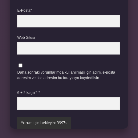
E-Posta*
Web Sitesi
Daha sonraki yorumlarımda kullanılması için adım, e-posta
adresim ve site adresim bu tarayıcıya kaydedilsin.
6 + 2 kaçtır?
*