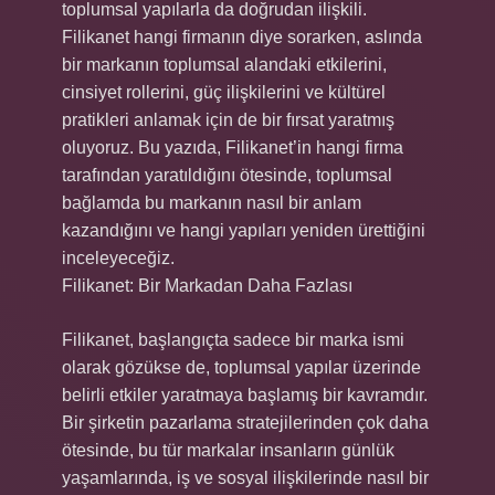
toplumsal yapılarla da doğrudan ilişkili.
Filikanet hangi firmanın diye sorarken, aslında
bir markanın toplumsal alandaki etkilerini,
cinsiyet rollerini, güç ilişkilerini ve kültürel
pratikleri anlamak için de bir fırsat yaratmış
oluyoruz. Bu yazıda, Filikanet’in hangi firma
tarafından yaratıldığını ötesinde, toplumsal
bağlamda bu markanın nasıl bir anlam
kazandığını ve hangi yapıları yeniden ürettiğini
inceleyeceğiz.
Filikanet: Bir Markadan Daha Fazlası
Filikanet, başlangıçta sadece bir marka ismi
olarak gözükse de, toplumsal yapılar üzerinde
belirli etkiler yaratmaya başlamış bir kavramdır.
Bir şirketin pazarlama stratejilerinden çok daha
ötesinde, bu tür markalar insanların günlük
yaşamlarında, iş ve sosyal ilişkilerinde nasıl bir