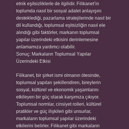
etnik eşitsizliklerle de ilgilidir. Filikanet’in
toplumda nasıl bir sosyal adalet anlayışını
desteklediği, pazarlama stratejilerinde nasıl bir
dil kullandığı, toplumsal eşitsizliğin nasıl ele
alındığı gibi faktörler, markanın toplumsal
yapılar üzerindeki etkisini derinlemesine
anlamamıza yardımcı olabilir.
Sonuç: Markaların Toplumsal Yapılar
Üzerindeki Etkisi
Filikanet, bir şirket ismi olmanın ötesinde,
toplumsal yapıları şekillendiren, bireylerin
sosyal, kültürel ve ekonomik yaşamlarını
etkileyen bir güç olarak karşımıza çıkıyor.
Toplumsal normlar, cinsiyet rolleri, kültürel
pratikler ve güç ilişkileri gibi unsurlar,
markaların toplumsal yapılar üzerindeki
etkilerini belirler. Filikanet gibi markaların