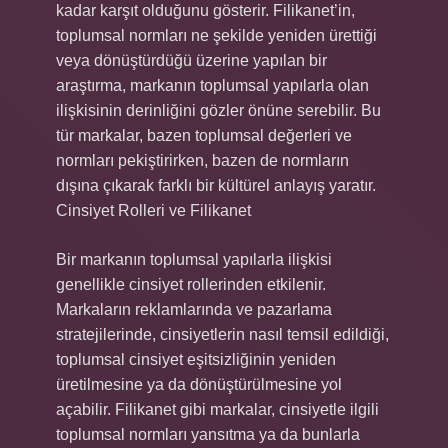
kadar karşıt olduğunu gösterir. Filikanet’in,
toplumsal normları ne şekilde yeniden ürettiği
veya dönüştürdüğü üzerine yapılan bir
araştırma, markanın toplumsal yapılarla olan
ilişkisinin derinliğini gözler önüne serebilir. Bu
tür markalar, bazen toplumsal değerleri ve
normları pekiştirirken, bazen de normların
dışına çıkarak farklı bir kültürel anlayış yaratır.
Cinsiyet Rolleri ve Filikanet
Bir markanın toplumsal yapılarla ilişkisi
genellikle cinsiyet rollerinden etkilenir.
Markaların reklamlarında ve pazarlama
stratejilerinde, cinsiyetlerin nasıl temsil edildiği,
toplumsal cinsiyet eşitsizliğinin yeniden
üretilmesine ya da dönüştürülmesine yol
açabilir. Filikanet gibi markalar, cinsiyetle ilgili
toplumsal normları yansıtma ya da bunlarla