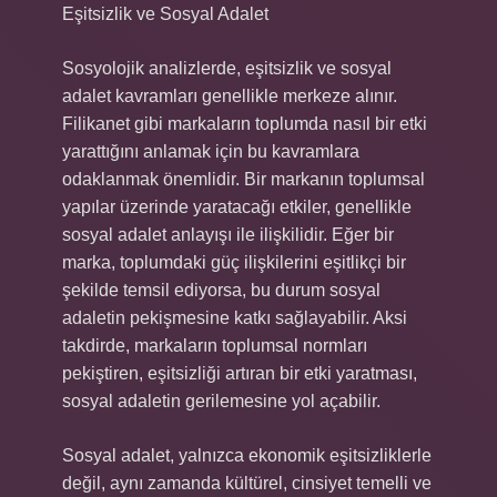
Eşitsizlik ve Sosyal Adalet
Sosyolojik analizlerde, eşitsizlik ve sosyal
adalet kavramları genellikle merkeze alınır.
Filikanet gibi markaların toplumda nasıl bir etki
yarattığını anlamak için bu kavramlara
odaklanmak önemlidir. Bir markanın toplumsal
yapılar üzerinde yaratacağı etkiler, genellikle
sosyal adalet anlayışı ile ilişkilidir. Eğer bir
marka, toplumdaki güç ilişkilerini eşitlikçi bir
şekilde temsil ediyorsa, bu durum sosyal
adaletin pekişmesine katkı sağlayabilir. Aksi
takdirde, markaların toplumsal normları
pekiştiren, eşitsizliği artıran bir etki yaratması,
sosyal adaletin gerilemesine yol açabilir.
Sosyal adalet, yalnızca ekonomik eşitsizliklerle
değil, aynı zamanda kültürel, cinsiyet temelli ve