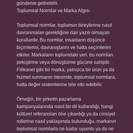
gündeme getirebilir.
Toplumsal Normlar ve Marka Algısı
Toplumsal normlar, toplumun bireylerine nasıl
davranmaları gerektiğine dair yazılı olmayan
kurallardır. Bu normlar, insanların düşünce
biçimlerini, davranışlarını ve hatta seçimlerini
etkiler. Markaların toplumdaki yeri, bu normları
pekiştirme veya dönüştürme gücüne sahiptir.
Filikanet gibi bir marka, yalnızca bir ürün ya da
hizmet sunmanın ötesinde, toplumsal normlara,
hatta değer sistemlerine bile etki edebilir.
Örneğin, bir şirketin pazarlama
kampanyalarında nasıl bir dil kullandığı, hangi
kültürel referansları öne çıkardığı ya da cinsiyet
rollerine nasıl yaklaşımda bulunduğu, markanın
toplumsal normlarla ne kadar uyumlu ya da ne