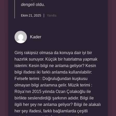
dengeli
oldu.
Ekim 21, 2025
Yanıtla
Kader
Giriş rakipsiz olmasa da konuya dair iyi bir
hazırlık sunuyor. Küçük bir hatırlatma yapmak
isterim: Kesin bilgi ne anlama geliyor? Kesin
bilgi ifadesi iki farklı anlamda kullanılabilir:
Felsefe terimi : Doğruluğundan kuşkusu
olmayan bilgi anlamına gelir. Müzik terimi :
Röya’nın 2015 yılında Ozan Çolakoğlu ile
birlikte seslendirdiği şarkının adıdır. Bilgi ile
ilgili her şey ne anlama geliyor? Bilgi ile alakalı
her şey ifadesi, farklı bağlamlarda çeşitli