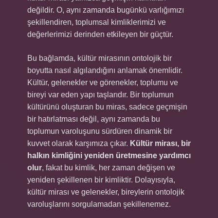
değildir. O, aynı zamanda bugünkü varlığımızı
şekillendiren, toplumsal kimliklerimizi ve
değerlerimizi derinden etkileyen bir güçtür.
Bu bağlamda, kültür mirasının ontolojik bir
boyutta nasıl algılandığını anlamak önemlidir.
Kültür, gelenekler ve görenekler, toplumu ve
bireyi var eden yapı taşlarıdır. Bir toplumun
kültürünü oluşturan bu miras, sadece geçmişin
bir hatırlatması değil, aynı zamanda bu
toplumun varoluşunu sürdüren dinamik bir
kuvvet olarak karşımıza çıkar.
Kültür mirası, bir
halkın kimliğini yeniden üretmesine yardımcı
olur
, fakat bu kimlik, her zaman değişen ve
yeniden şekillenen bir kimliktir. Dolayısıyla,
kültür mirası ve gelenekler, bireylerin ontolojik
varoluşlarını sorgulamadan şekillenemez.