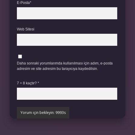
E-Posta*
Web Sitesi
Daha sonraki yorumlarımda kullanılması için adım, e-posta
adresim ve site adresim bu tarayıcıya kaydedilsin.
7 + 8 kaçtır?
*