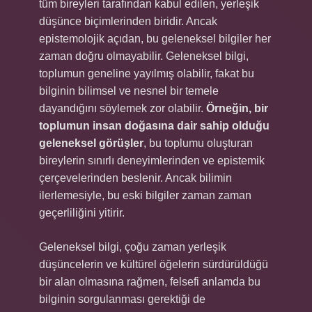
tüm bireyleri tarafından kabul edilen, yerleşik
düşünce biçimlerinden biridir. Ancak
epistemolojik açıdan, bu geleneksel bilgiler her
zaman doğru olmayabilir. Geleneksel bilgi,
toplumun geneline yayılmış olabilir, fakat bu
bilginin bilimsel ve nesnel bir temele
dayandığını söylemek zor olabilir.
Örneğin, bir
toplumun insan doğasına dair sahip olduğu
geleneksel görüşler
, bu toplumu oluşturan
bireylerin sınırlı deneyimlerinden ve epistemik
çerçevelerinden beslenir. Ancak bilimin
ilerlemesiyle, bu eski bilgiler zaman zaman
geçerliliğini yitirir.
Geleneksel bilgi, çoğu zaman yerleşik
düşüncelerin ve kültürel öğelerin sürdürüldüğü
bir alan olmasına rağmen, felsefi anlamda bu
bilginin sorgulanması gerektiği de