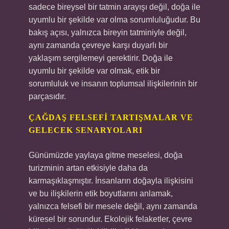
sadece bireysel bir tatmin arayışı değil, doğa ile
uyumlu bir şekilde var olma sorumluluğudur. Bu
bakış açısı, yalnızca bireyin tatminiyle değil,
aynı zamanda çevreye karşı duyarlı bir
yaklaşım sergilemeyi gerektirir. Doğa ile
uyumlu bir şekilde var olmak, etik bir
sorumluluk ve insanın toplumsal ilişkilerinin bir
parçasıdır.
ÇAĞDAŞ FELSEFI TARTIŞMALAR VE
GELECEK SENARYOLARI
Günümüzde yaylaya gitme meselesi, doğa
turizminin artan etkisiyle daha da
karmaşıklaşmıştır. İnsanların doğayla ilişkisini
ve bu ilişkilerin etik boyutlarını anlamak,
yalnızca felsefi bir mesele değil, aynı zamanda
küresel bir sorundur. Ekolojik felaketler, çevre