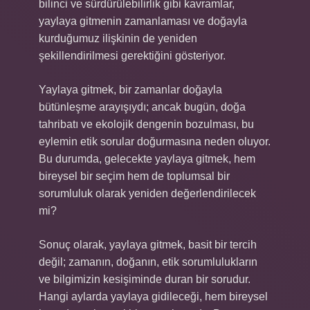
bilinci ve sürdürülebilirlik gibi kavramlar,
yaylaya gitmenin zamanlaması ve doğayla
kurduğumuz ilişkinin de yeniden
şekillendirilmesi gerektiğini gösteriyor.
Yaylaya gitmek, bir zamanlar doğayla
bütünleşme arayışıydı; ancak bugün, doğa
tahribatı ve ekolojik dengenin bozulması, bu
eylemin etik sorular doğurmasına neden oluyor.
Bu durumda, gelecekte yaylaya gitmek, hem
bireysel bir seçim hem de toplumsal bir
sorumluluk olarak yeniden değerlendirilecek
mi?
Sonuç olarak, yaylaya gitmek, basit bir tercih
değil; zamanın, doğanın, etik sorumlulukların
ve bilgimizin kesişiminde duran bir sorudur.
Hangi aylarda yaylaya gidileceği, hem bireysel