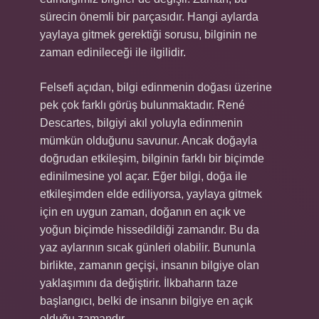
sürecin önemli bir parçasıdır. Hangi aylarda
yaylaya gitmek gerektiği sorusu, bilginin ne
zaman edinileceği ile ilgilidir.
Felsefi açıdan, bilgi edinmenin doğası üzerine
pek çok farklı görüş bulunmaktadır. René
Descartes, bilgiyi akıl yoluyla edinmenin
mümkün olduğunu savunur. Ancak doğayla
doğrudan etkileşim, bilginin farklı bir biçimde
edinilmesine yol açar. Eğer bilgi, doğa ile
etkileşimden elde ediliyorsa, yaylaya gitmek
için en uygun zaman, doğanın en açık ve
yoğun biçimde hissedildiği zamandır. Bu da
yaz aylarının sıcak günleri olabilir. Bununla
birlikte, zamanın geçişi, insanın bilgiye olan
yaklaşımını da değiştirir. İlkbaharın taze
başlangıcı, belki de insanın bilgiye en açık
olduğu zamandır.