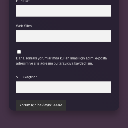
E-Posta*
Web Sitesi
Daha sonraki yorumlarımda kullanılması için adım, e-posta
adresim ve site adresim bu tarayıcıya kaydedilsin.
5 + 3 kaçtır?
*